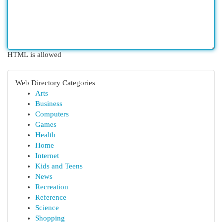
HTML is allowed
Web Directory Categories
Arts
Business
Computers
Games
Health
Home
Internet
Kids and Teens
News
Recreation
Reference
Science
Shopping