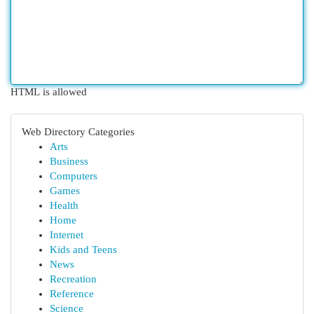
HTML is allowed
Web Directory Categories
Arts
Business
Computers
Games
Health
Home
Internet
Kids and Teens
News
Recreation
Reference
Science