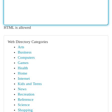
HTML is allowed
Web Directory Categories
Arts
Business
Computers
Games
Health
Home
Internet
Kids and Teens
News
Recreation
Reference
Science
Shopping