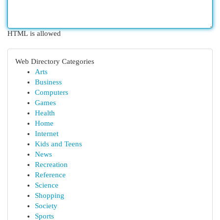
HTML is allowed
Web Directory Categories
Arts
Business
Computers
Games
Health
Home
Internet
Kids and Teens
News
Recreation
Reference
Science
Shopping
Society
Sports