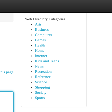
Web Directory Categories
Arts
Business
Computers
Games
Health
Home
Internet
Kids and Teens
News
Recreation
this page
Reference
Science
Shopping
Society
Sports