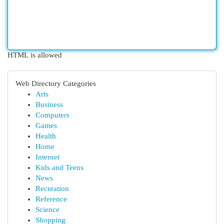
HTML is allowed
Web Directory Categories
Arts
Business
Computers
Games
Health
Home
Internet
Kids and Teens
News
Recreation
Reference
Science
Shopping