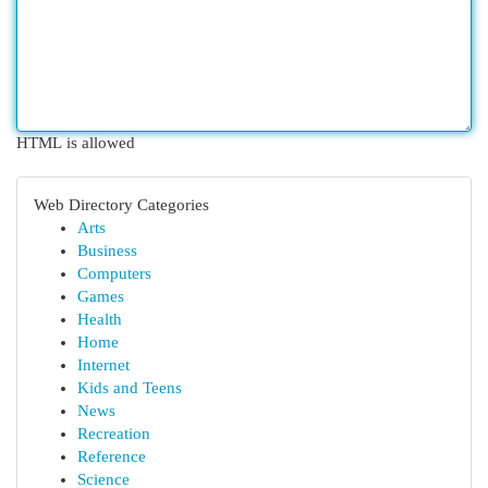
HTML is allowed
Web Directory Categories
Arts
Business
Computers
Games
Health
Home
Internet
Kids and Teens
News
Recreation
Reference
Science