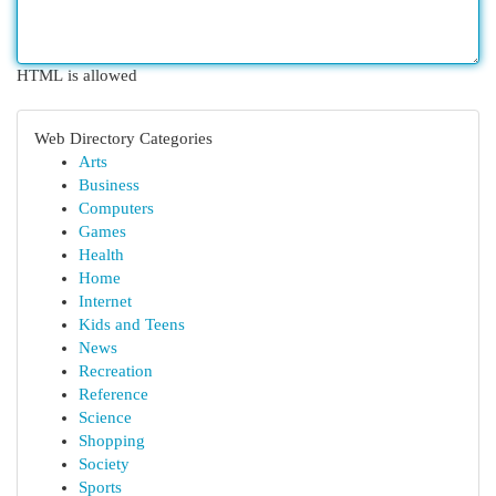
HTML is allowed
Web Directory Categories
Arts
Business
Computers
Games
Health
Home
Internet
Kids and Teens
News
Recreation
Reference
Science
Shopping
Society
Sports