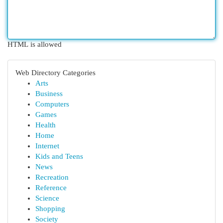
HTML is allowed
Web Directory Categories
Arts
Business
Computers
Games
Health
Home
Internet
Kids and Teens
News
Recreation
Reference
Science
Shopping
Society