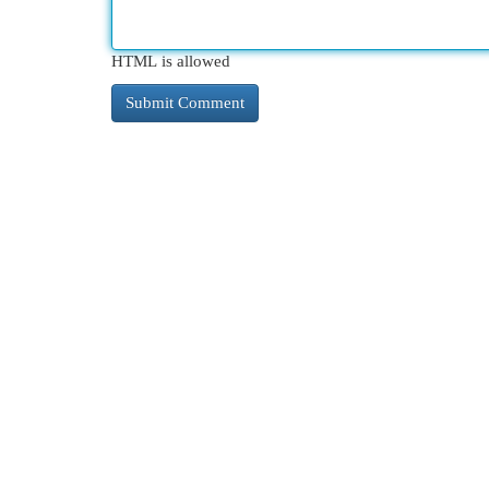
HTML is allowed