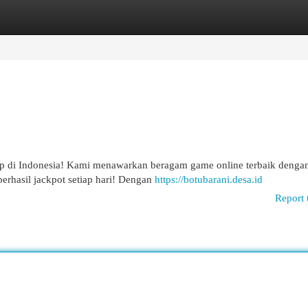
egories
Register
Login
ap di Indonesia! Kami menawarkan beragam game online terbaik denga
berhasil jackpot setiap hari! Dengan
https://botubarani.desa.id
Report 