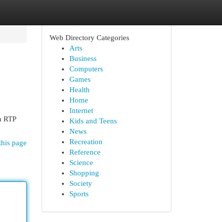
Web Directory Categories
Arts
Business
Computers
Games
Health
Home
Internet
n RTP
Kids and Teens
News
Recreation
this page
Reference
Science
Shopping
Society
Sports