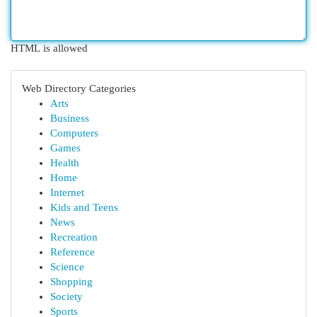
HTML is allowed
Web Directory Categories
Arts
Business
Computers
Games
Health
Home
Internet
Kids and Teens
News
Recreation
Reference
Science
Shopping
Society
Sports