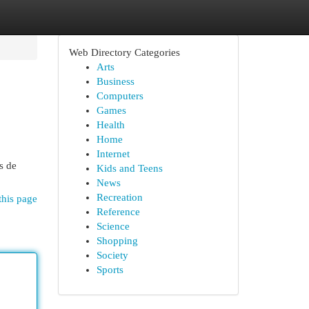
Web Directory Categories
Arts
Business
Computers
Games
Health
Home
Internet
s de
Kids and Teens
News
Recreation
this page
Reference
Science
Shopping
Society
Sports