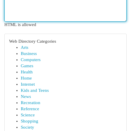
HTML is allowed
Web Directory Categories
Arts
Business
Computers
Games
Health
Home
Internet
Kids and Teens
News
Recreation
Reference
Science
Shopping
Society