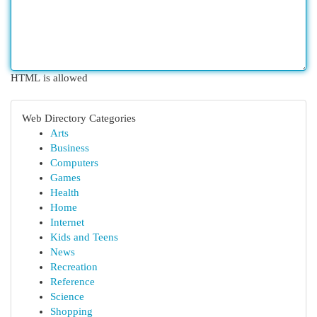
HTML is allowed
Web Directory Categories
Arts
Business
Computers
Games
Health
Home
Internet
Kids and Teens
News
Recreation
Reference
Science
Shopping