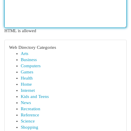
HTML is allowed
Web Directory Categories
Arts
Business
Computers
Games
Health
Home
Internet
Kids and Teens
News
Recreation
Reference
Science
Shopping