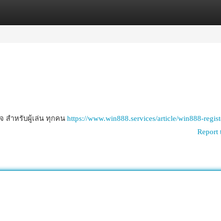
egories
Register
Login
จ สำหรับผู้เล่น ทุกคน
https://www.win888.services/article/win888-regist
Report 