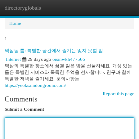
directoryglobals
Togg
navi
Home
1
역삼동 룸: 특별한 공간에서 즐기는 잊지 못할 밤
Internet
29 days ago
oisinwkh477566
역삼의 특별한 장소에서 꿈결 같은 밤을 선물하세요. 개성 있는
룸은 특별한 서비스와 독특한 추억을 선사합니다. 친구과 함께
특별한 저녁을 즐기세요. 문의사항는
https://yeoksamdongroom.com/
Report this page
Comments
Submit a Comment