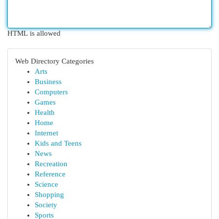
HTML is allowed
Web Directory Categories
Arts
Business
Computers
Games
Health
Home
Internet
Kids and Teens
News
Recreation
Reference
Science
Shopping
Society
Sports